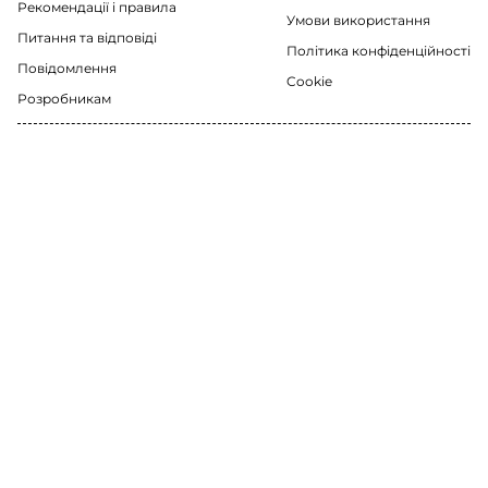
Рекомендації i правила
Умови використання
Питання та відповіді
Політика конфіденційності
Повідомлення
Cookie
Розробникам