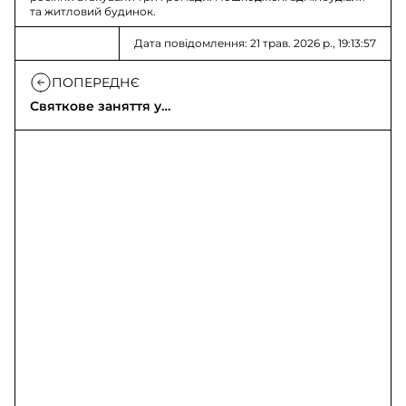
та житловий будинок.
Дата повідомлення: 21 трав. 2026 р., 19:13:57
ПОПЕРЕДНЄ
Святкове заняття у
Класі безпеки