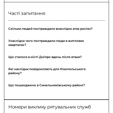
Часті запитання
Скільки людей постраждали внаслідок атак росіян?
Унаслідок чого постраждали люди в житлових
кварталах?
Що сталося в місті Дніпро вдень після атаки?
Які наслідки повідомляють для Нікопольського
району?
Що пошкоджено в Синельниківському районі?
Номери виклику рятувальних служб