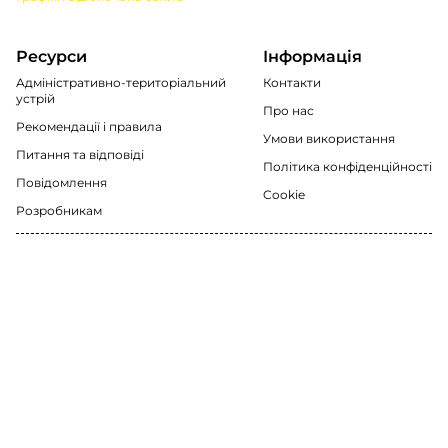
Ресурси
Інформація
Адміністративно-територіальний
Контакти
устрій
Про нас
Рекомендації i правила
Умови використання
Питання та відповіді
Політика конфіденційності
Повідомлення
Cookie
Розробникам