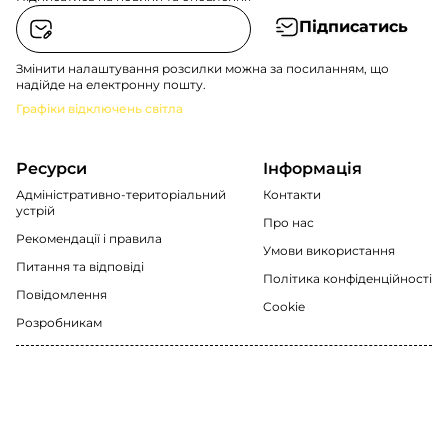
Підписатись
Змінити налаштування розсилки можна за посиланням, що
надійде на електронну пошту.
Графіки відключень світла
Ресурси
Інформація
Адміністративно-територіальний
Контакти
устрій
Про нас
Рекомендації i правила
Умови використання
Питання та відповіді
Політика конфіденційності
Повідомлення
Cookie
Розробникам