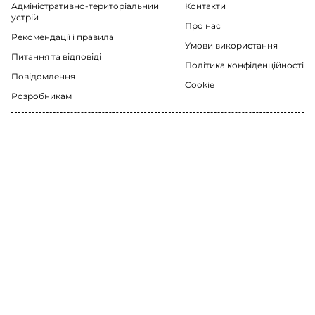
Адміністративно-територіальний
Контакти
устрій
Про нас
Рекомендації i правила
Умови використання
Питання та відповіді
Політика конфіденційності
Повідомлення
Cookie
Розробникам