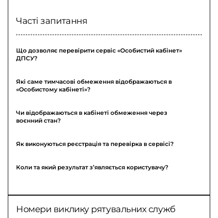
Часті запитання
Що дозволяє перевірити сервіс «Особистий кабінет»
ДПСУ?
Які саме тимчасові обмеження відображаються в
«Особистому кабінеті»?
Чи відображаються в кабінеті обмеження через
воєнний стан?
Як виконуються реєстрація та перевірка в сервісі?
Коли та який результат з’являється користувачу?
Номери виклику рятувальних служб