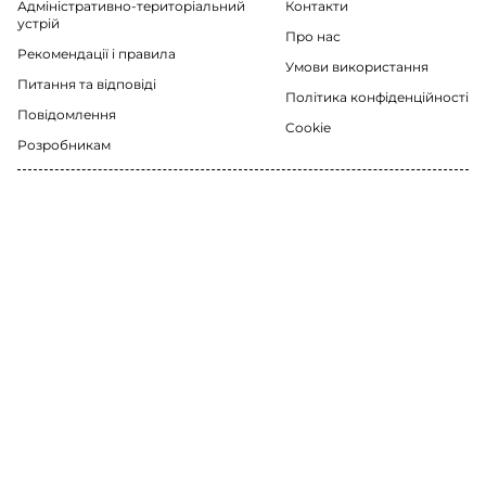
Адміністративно-територіальний
Контакти
устрій
Про нас
Рекомендації i правила
Умови використання
Питання та відповіді
Політика конфіденційності
Повідомлення
Cookie
Розробникам