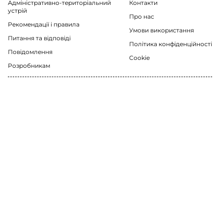
Адміністративно-територіальний
Контакти
устрій
Про нас
Рекомендації i правила
Умови використання
Питання та відповіді
Політика конфіденційності
Повідомлення
Cookie
Розробникам