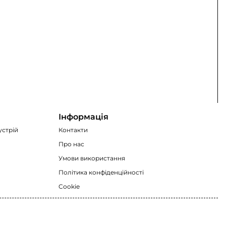
Інформація
устрій
Контакти
Про нас
Умови використання
Політика конфіденційності
Cookie