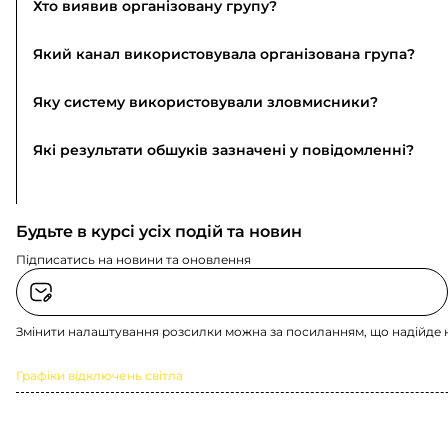
Хто виявив організовану групу?
Який канал використовувала організована група?
Яку систему використовували зловмисники?
Які результати обшуків зазначені у повідомленні?
Будьте в курсі усіх подій та новин
Підписатись на новини та оновлення
Змінити налаштування розсилки можна за посиланням, що надійде 
Графіки відключень світла