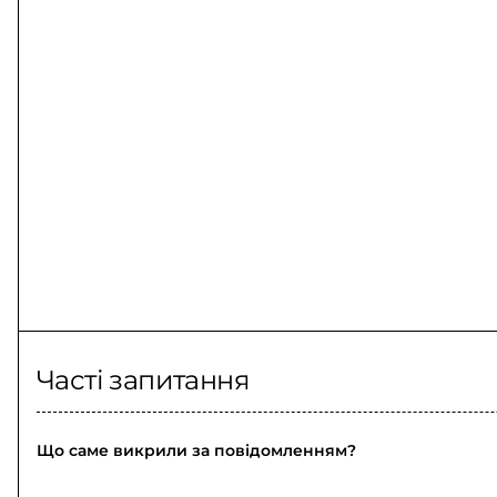
Часті запитання
Що саме викрили за повідомленням?