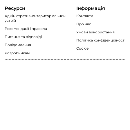
Ресурси
Інформація
Адміністративно-територіальний
Контакти
устрій
Про нас
Рекомендації i правила
Умови використання
Питання та відповіді
Політика конфіденційності
Повідомлення
Cookie
Розробникам