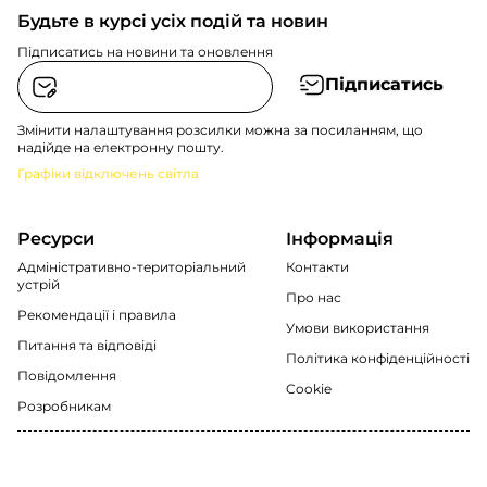
Будьте в курсі усіх подій та новин
Підписатись на новини та оновлення
Підписатись
Змінити налаштування розсилки можна за посиланням, що
надійде на електронну пошту.
Графіки відключень світла
Ресурси
Інформація
Адміністративно-територіальний
Контакти
устрій
Про нас
Рекомендації i правила
Умови використання
Питання та відповіді
Політика конфіденційності
Повідомлення
Cookie
Розробникам