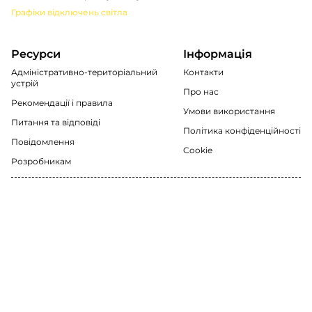
Графіки відключень світла
Ресурси
Інформація
Адміністративно-територіальний
Контакти
устрій
Про нас
Рекомендації i правила
Умови використання
Питання та відповіді
Політика конфіденційності
Повідомлення
Cookie
Розробникам