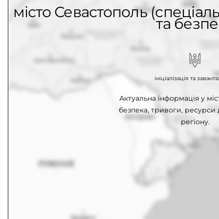
місто Севастополь (спеціаль
та безпе
ініціалізація та заван
Актуальна інформація у міс
безпека, тривоги, ресурси
регіону.