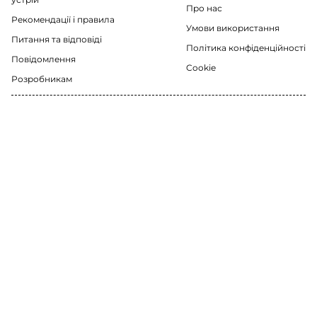
Про нас
Рекомендації i правила
Умови використання
Питання та відповіді
Політика конфіденційності
Повідомлення
Cookie
Розробникам