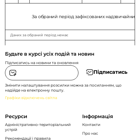
За обраний період зафіксованих надзвичайних с
Даних за обраний період немає
Будьте в курсі усіх подій та новин
Підписатись на новини та оновлення
Підписатись
Змінити налаштування розсилки можна за посиланням, що
надійде на електронну пошту.
Графіки відключень світла
Ресурси
Інформація
Адміністративно-територіальний
Контакти
устрій
Про нас
Рекомендації i правила