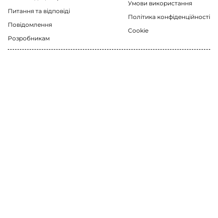
Умови використання
Питання та відповіді
Політика конфіденційності
Повідомлення
Cookie
Розробникам