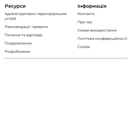
Ресурси
Інформація
Адміністративно-територіальний
Контакти
устрій
Про нас
Рекомендації i правила
Умови використання
Питання та відповіді
Політика конфіденційності
Повідомлення
Cookie
Розробникам