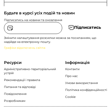
Будьте в курсі усіх подій та новин
Підписатись на новини та оновлення
Підписатись
Змінити налаштування розсилки можна за посиланням, що
надійде на електронну пошту.
Графіки відключень світла
Ресурси
Інформація
Адміністративно-територіальний
Контакти
устрій
Про нас
Рекомендації i правила
Умови використання
Питання та відповіді
Політика конфіденційності
Повідомлення
Cookie
Розробникам