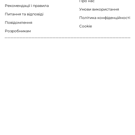
Про нас
Рекомендації i правила
Умови використання
Питання та відповіді
Політика конфіденційності
Повідомлення
Cookie
Розробникам