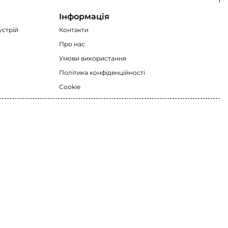
Інформація
устрій
Контакти
Про нас
Умови використання
Політика конфіденційності
Cookie