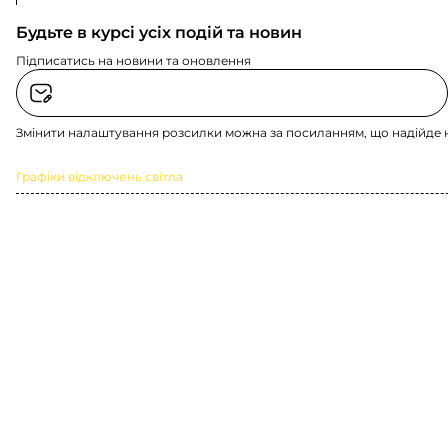
Будьте в курсі усіх подій та новин
Підписатись на новини та оновлення
Змінити налаштування розсилки можна за посиланням, що надійде 
Графіки відключень світла