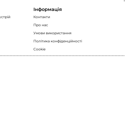
Інформація
устрій
Контакти
Про нас
Умови використання
Політика конфіденційності
Cookie