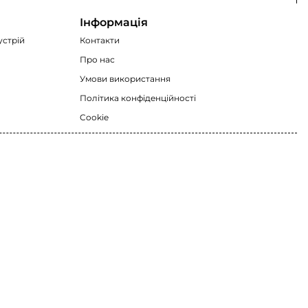
Інформація
устрій
Контакти
Про нас
Умови використання
Політика конфіденційності
Cookie