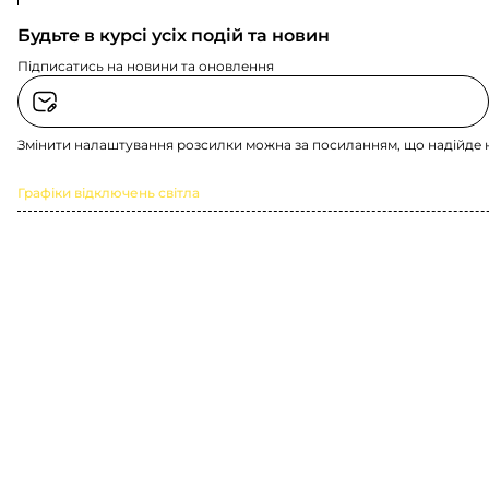
Будьте в курсі усіх подій та новин
Підписатись на новини та оновлення
Змінити налаштування розсилки можна за посиланням, що надійде 
Графіки відключень світла