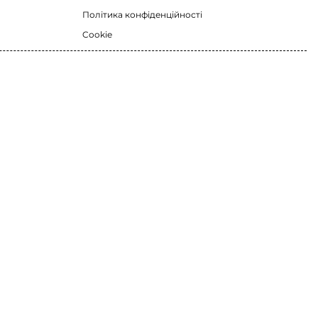
Політика конфіденційності
Cookie