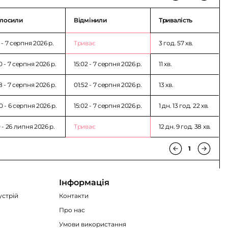
лосили
Відмінили
Тривалість
1 - 7 серпня 2026 p.
Триває
3 год. 57 хв.
0 - 7 серпня 2026 p.
15:02 - 7 серпня 2026 p.
11 хв.
8 - 7 серпня 2026 p.
01:52 - 7 серпня 2026 p.
13 хв.
0 - 6 серпня 2026 p.
15:02 - 7 серпня 2026 p.
1 дн. 13 год. 22 хв.
0 - 26 липня 2026 p.
Триває
12 дн. 9 год. 38 хв.
1
Інформація
устрій
Контакти
Про нас
Умови використання