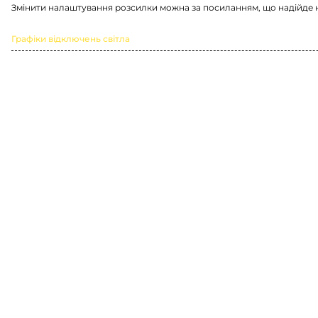
Змінити налаштування розсилки можна за посиланням, що надійде 
Графіки відключень світла