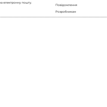
на електронну пошту.
Повідомлення
Розробникам