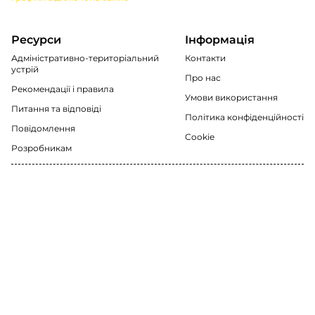
Ресурси
Інформація
Адміністративно-територіальний
Контакти
устрій
Про нас
Рекомендації i правила
Умови використання
Питання та відповіді
Політика конфіденційності
Повідомлення
Cookie
Розробникам