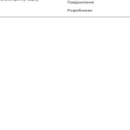
Повідомлення
Розробникам