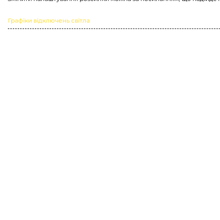
Графіки відключень світла