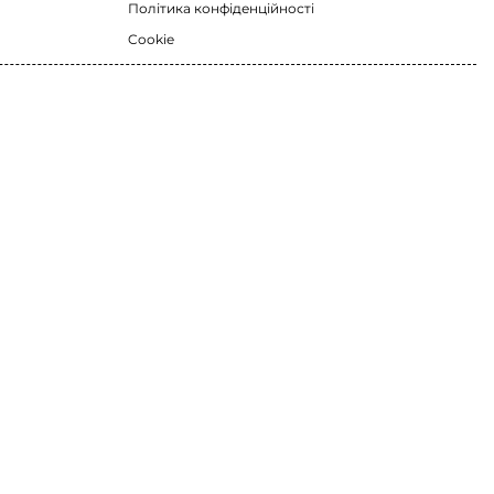
Політика конфіденційності
Cookie