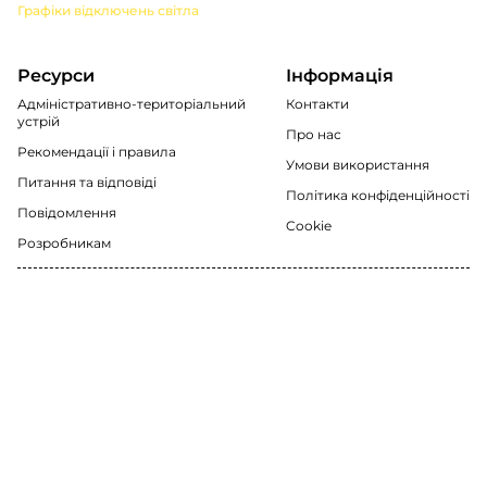
Графіки відключень світла
Ресурси
Інформація
Адміністративно-територіальний
Контакти
устрій
Про нас
Рекомендації i правила
Умови використання
Питання та відповіді
Політика конфіденційності
Повідомлення
Cookie
Розробникам