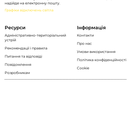
надійде на електронну пошту.
Графіки відключень світла
Ресурси
Інформація
Адміністративно-територіальний
Контакти
устрій
Про нас
Рекомендації i правила
Умови використання
Питання та відповіді
Політика конфіденційності
Повідомлення
Cookie
Розробникам