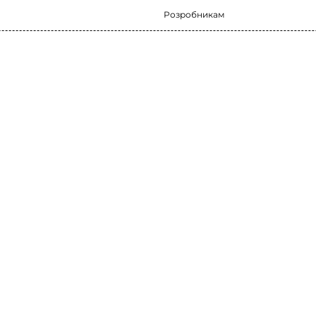
Розробникам