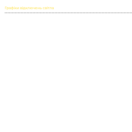
Графіки відключень світла