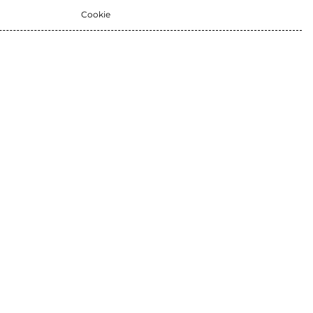
Cookie