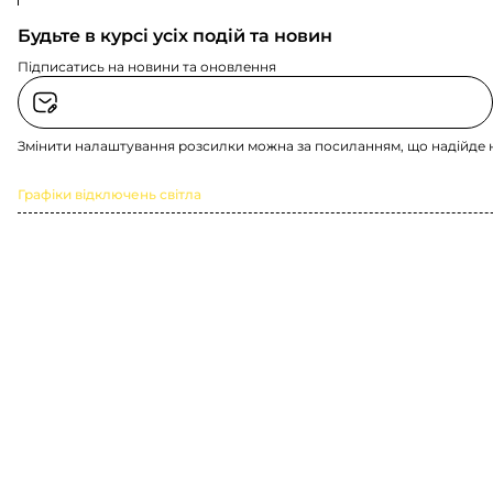
Будьте в курсі усіх подій та новин
Підписатись на новини та оновлення
Змінити налаштування розсилки можна за посиланням, що надійде 
Графіки відключень світла