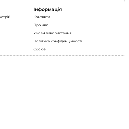
Інформація
устрій
Контакти
Про нас
Умови використання
Політика конфіденційності
Cookie