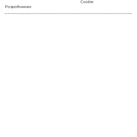
Cookie
Розробникам