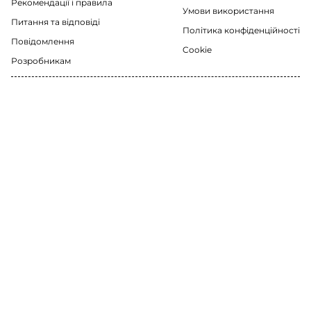
Рекомендації i правила
Умови використання
Питання та відповіді
Політика конфіденційності
Повідомлення
Cookie
Розробникам