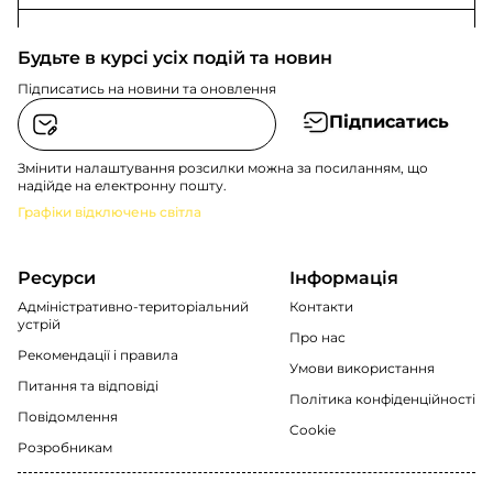
Будьте в курсі усіх подій та новин
Підписатись на новини та оновлення
Підписатись
Змінити налаштування розсилки можна за посиланням, що
надійде на електронну пошту.
Графіки відключень світла
Ресурси
Інформація
Адміністративно-територіальний
Контакти
устрій
Про нас
Рекомендації i правила
Умови використання
Питання та відповіді
Політика конфіденційності
Повідомлення
Cookie
Розробникам