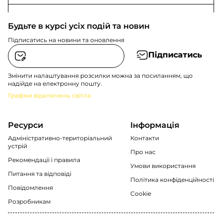
Будьте в курсі усіх подій та новин
Підписатись на новини та оновлення
Підписатись
Змінити налаштування розсилки можна за посиланням, що
надійде на електронну пошту.
Графіки відключень світла
Ресурси
Інформація
Адміністративно-територіальний
Контакти
устрій
Про нас
Рекомендації i правила
Умови використання
Питання та відповіді
Політика конфіденційності
Повідомлення
Cookie
Розробникам