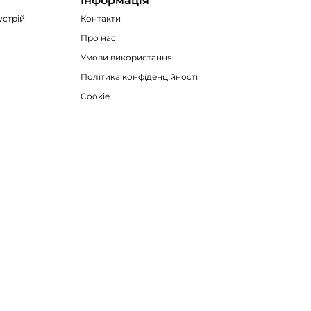
Інформація
устрій
Контакти
Про нас
Умови використання
Політика конфіденційності
Cookie