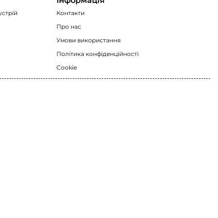
Інформація
устрій
Контакти
Про нас
Умови використання
Політика конфіденційності
Cookie