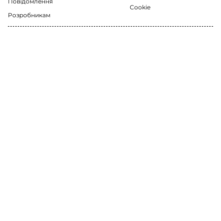
Повідомлення
Cookie
Розробникам