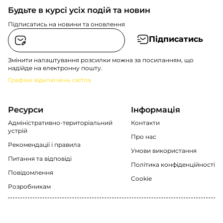
Будьте в курсі усіх подій та новин
Підписатись на новини та оновлення
Підписатись
Змінити налаштування розсилки можна за посиланням, що
надійде на електронну пошту.
Графіки відключень світла
Ресурси
Інформація
Адміністративно-територіальний
Контакти
устрій
Про нас
Рекомендації i правила
Умови використання
Питання та відповіді
Політика конфіденційності
Повідомлення
Cookie
Розробникам