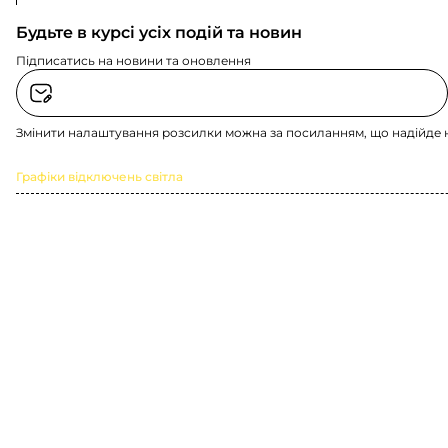
Будьте в курсі усіх подій та новин
Підписатись на новини та оновлення
Змінити налаштування розсилки можна за посиланням, що надійде 
Графіки відключень світла