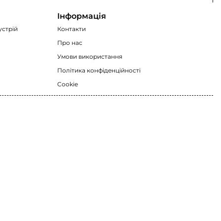
Інформація
устрій
Контакти
Про нас
Умови використання
Політика конфіденційності
Cookie