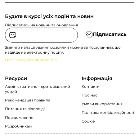
Будьте в курсі усіх подій та новин
Підписатись на новини та оновлення
Підписатись
Змінити налаштування розсилки можна за посиланням, що
надійде на електронну пошту.
Графіки відключень світла
Ресурси
Інформація
Адміністративно-територіальний
Контакти
устрій
Про нас
Рекомендації i правила
Умови використання
Питання та відповіді
Політика конфіденційності
Повідомлення
Cookie
Розробникам