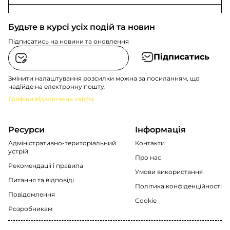
Будьте в курсі усіх подій та новин
Підписатись на новини та оновлення
Підписатись
Змінити налаштування розсилки можна за посиланням, що
надійде на електронну пошту.
Графіки відключень світла
Ресурси
Інформація
Адміністративно-територіальний
Контакти
устрій
Про нас
Рекомендації i правила
Умови використання
Питання та відповіді
Політика конфіденційності
Повідомлення
Cookie
Розробникам