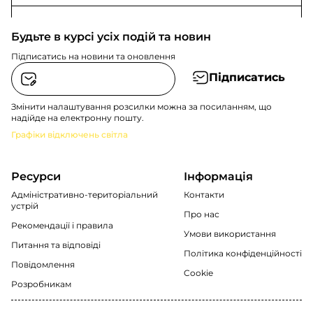
Будьте в курсі усіх подій та новин
Підписатись на новини та оновлення
Підписатись
Змінити налаштування розсилки можна за посиланням, що
надійде на електронну пошту.
Графіки відключень світла
Ресурси
Інформація
Адміністративно-територіальний
Контакти
устрій
Про нас
Рекомендації i правила
Умови використання
Питання та відповіді
Політика конфіденційності
Повідомлення
Cookie
Розробникам