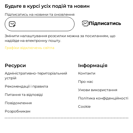
Будьте в курсі усіх подій та новин
Підписатись на новини та оновлення
Підписатись
Змінити налаштування розсилки можна за посиланням, що
надійде на електронну пошту.
Графіки відключень світла
Ресурси
Інформація
Адміністративно-територіальний
Контакти
устрій
Про нас
Рекомендації i правила
Умови використання
Питання та відповіді
Політика конфіденційності
Повідомлення
Cookie
Розробникам