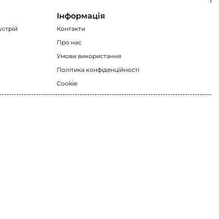
Інформація
устрій
Контакти
Про нас
Умови використання
Політика конфіденційності
Cookie