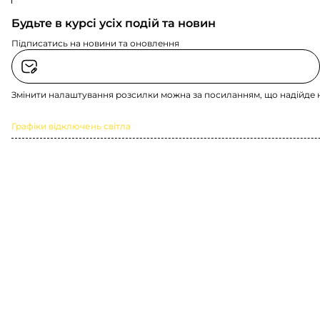
Будьте в курсі усіх подій та новин
Підписатись на новини та оновлення
Змінити налаштування розсилки можна за посиланням, що надійде 
Графіки відключень світла