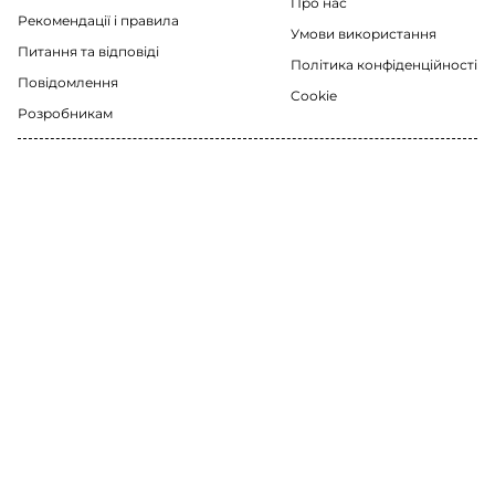
Про нас
Рекомендації i правила
Умови використання
Питання та відповіді
Політика конфіденційності
Повідомлення
Cookie
Розробникам