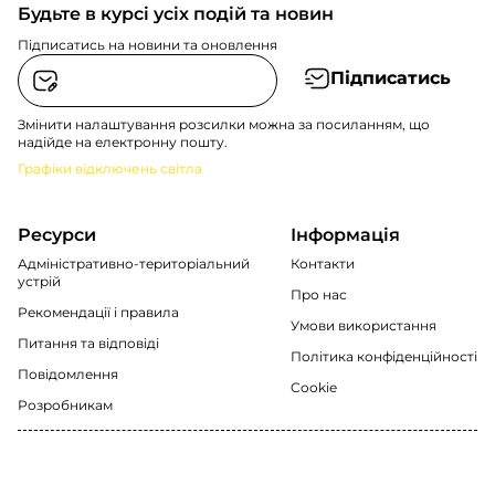
Будьте в курсі усіх подій та новин
Підписатись на новини та оновлення
Підписатись
Змінити налаштування розсилки можна за посиланням, що
надійде на електронну пошту.
Графіки відключень світла
Ресурси
Інформація
Адміністративно-територіальний
Контакти
устрій
Про нас
Рекомендації i правила
Умови використання
Питання та відповіді
Політика конфіденційності
Повідомлення
Cookie
Розробникам