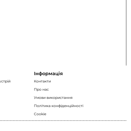
Інформація
устрій
Контакти
Про нас
Умови використання
Політика конфіденційності
Cookie