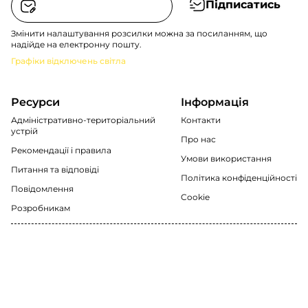
Підписатись
Змінити налаштування розсилки можна за посиланням, що
надійде на електронну пошту.
Графіки відключень світла
Ресурси
Інформація
Адміністративно-територіальний
Контакти
устрій
Про нас
Рекомендації i правила
Умови використання
Питання та відповіді
Політика конфіденційності
Повідомлення
Cookie
Розробникам