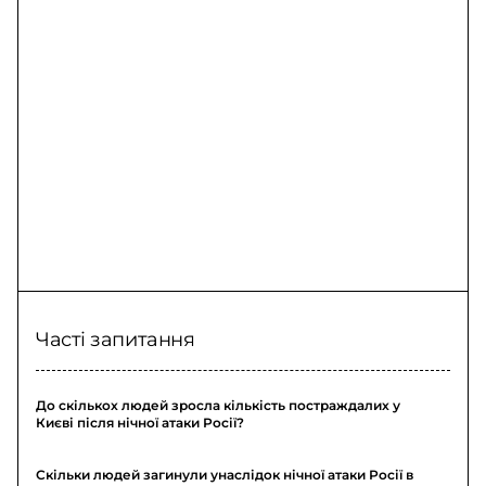
Часті запитання
До скількох людей зросла кількість постраждалих у
Києві після нічної атаки Росії?
Скільки людей загинули унаслідок нічної атаки Росії в