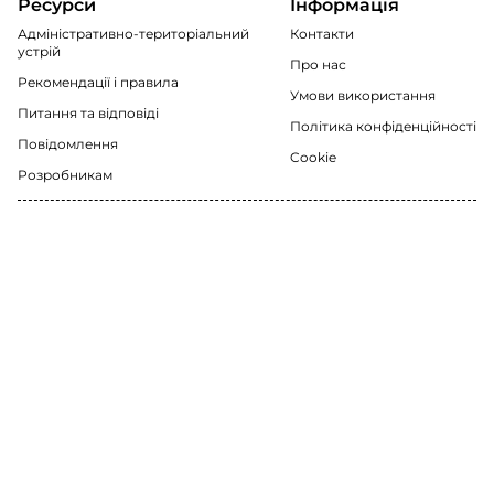
Ресурси
Інформація
Адміністративно-територіальний
Контакти
устрій
Про нас
Рекомендації i правила
Умови використання
Питання та відповіді
Політика конфіденційності
Повідомлення
Cookie
Розробникам