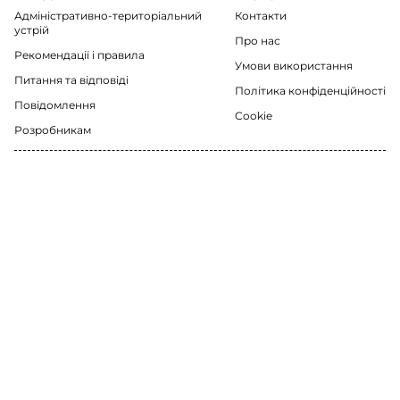
Адміністративно-територіальний
Контакти
устрій
Про нас
Рекомендації i правила
Умови використання
Питання та відповіді
Політика конфіденційності
Повідомлення
Cookie
Розробникам