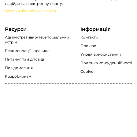
надійде на електронну пошту.
Графіки відключень світла
Ресурси
Інформація
Адміністративно-територіальний
Контакти
устрій
Про нас
Рекомендації i правила
Умови використання
Питання та відповіді
Політика конфіденційності
Повідомлення
Cookie
Розробникам