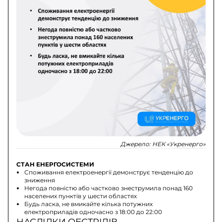
Джерело:
НЕК «Укренерго»
СТАН ЕНЕРГОСИСТЕМИ
Споживання електроенергії демонструє тенденцію до
зниження
Негода повністю або частково знеструмила понад 160
населених пунктів у шести областях
Будь ласка, не вмикайте кілька потужних
електроприладів одночасно з 18:00 до 22:00
НАСЛІДКИ ОБСТРІЛІВ