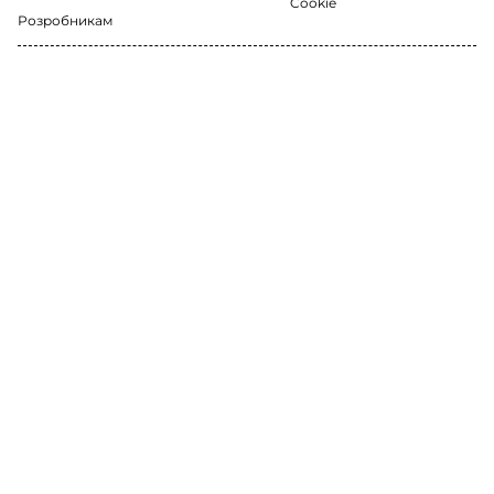
Cookie
Розробникам