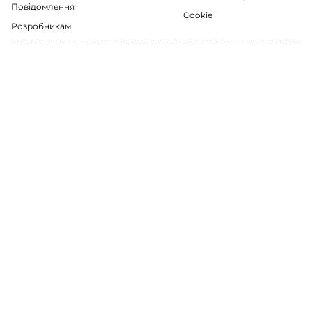
Повідомлення
Cookie
Розробникам