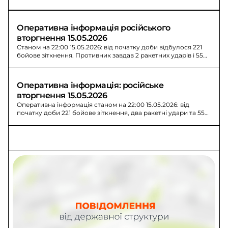
Оперативна інформація російського 
вторгнення 15.05.2026
Станом на 22:00 15.05.2026: від початку доби відбулося 221
бойове зіткнення. Противник завдав 2 ракетних ударів і 55
авіаударів.
Оперативна інформація: російське 
вторгнення 15.05.2026
Оперативна інформація станом на 22:00 15.05.2026: від
початку доби 221 бойове зіткнення, два ракетні удари та 55
авіаударів.